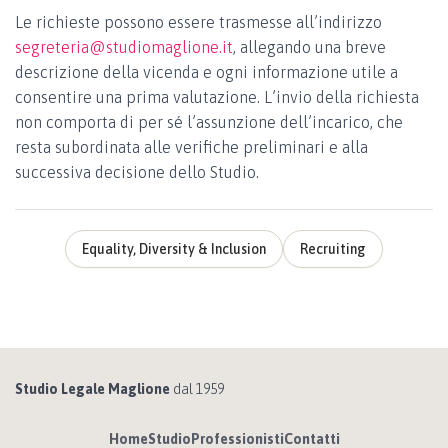
Le richieste possono essere trasmesse all’indirizzo
segreteria@studiomaglione.it
, allegando una breve
descrizione della vicenda e ogni informazione utile a
consentire una prima valutazione. L’invio della richiesta
non comporta di per sé l’assunzione dell’incarico, che
resta subordinata alle verifiche preliminari e alla
successiva decisione dello Studio.
Equality, Diversity & Inclusion
Recruiting
Studio Legale Maglione
dal 1959
Home
Studio
Professionisti
Contatti