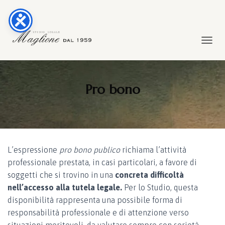
TOGGL
Pro bono
L’espressione
pro bono publico
richiama l’attività
professionale prestata, in casi particolari, a favore di
soggetti che si trovino in una
concreta difficoltà
nell’accesso alla tutela legale.
Per lo Studio, questa
disponibilità rappresenta una possibile forma di
responsabilità professionale e di attenzione verso