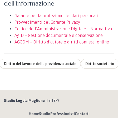
dell’informazione
Garante per la protezione dei dati personali
Provvedimenti del Garante Privacy
Codice dell’Amministrazione Digitale – Normattiva
AgID – Gestione documentale e conservazione
AGCOM – Diritto d’autore e diritti connessi online
Diritto del lavoro e della previdenza sociale
Diritto societario
Studio Legale Maglione
dal 1959
Home
Studio
Professionisti
Contatti