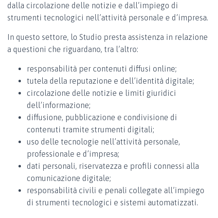
dalla circolazione delle notizie e dall’impiego di
strumenti tecnologici nell’attività personale e d’impresa.
In questo settore, lo Studio presta assistenza in relazione
a questioni che riguardano, tra l’altro:
responsabilità per contenuti diffusi online;
tutela della reputazione e dell’identità digitale;
circolazione delle notizie e limiti giuridici
dell’informazione;
diffusione, pubblicazione e condivisione di
contenuti tramite strumenti digitali;
uso delle tecnologie nell’attività personale,
professionale e d’impresa;
dati personali, riservatezza e profili connessi alla
comunicazione digitale;
responsabilità civili e penali collegate all’impiego
di strumenti tecnologici e sistemi automatizzati.