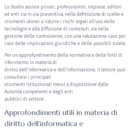
Lo Studio assiste privati, professionisti, imprese, editori
ed enti sia in via preventiva, nella definizione di scelte e
strumenti idonei a ridurre i rischi legati all’uso delle
tecnologie e alla diffusione di contenuti, sia nella
gestione delle controversie, con una valutazione caso per
caso delle implicazioni giuridiche e delle possibili tutele.
Per un approfondimento della normativa e delle fonti di
riferimento in materia di
diritto dell’informatica e dell’informazione, il lettore può
consultare i principali
strumenti istituzionali messi a disposizione dalle
Autorità competenti e dagli enti
pubblici di settore.
Approfondimenti utili in materia di
diritto dell’informatica e