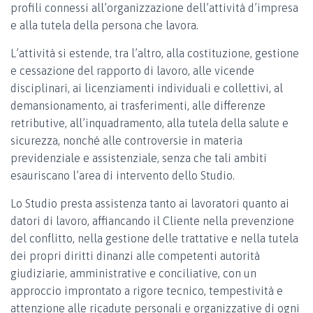
profili connessi all’organizzazione dell’attività d’impresa
e alla tutela della persona che lavora.
L’attività si estende, tra l’altro, alla costituzione, gestione
e cessazione del rapporto di lavoro, alle vicende
disciplinari, ai licenziamenti individuali e collettivi, al
demansionamento, ai trasferimenti, alle differenze
retributive, all’inquadramento, alla tutela della salute e
sicurezza, nonché alle controversie in materia
previdenziale e assistenziale, senza che tali ambiti
esauriscano l’area di intervento dello Studio.
Lo Studio presta assistenza tanto ai lavoratori quanto ai
datori di lavoro, affiancando il Cliente nella prevenzione
del conflitto, nella gestione delle trattative e nella tutela
dei propri diritti dinanzi alle competenti autorità
giudiziarie, amministrative e conciliative, con un
approccio improntato a rigore tecnico, tempestività e
attenzione alle ricadute personali e organizzative di ogni