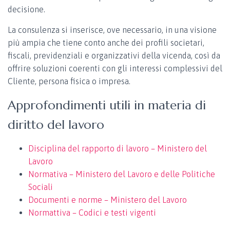
decisione.
La consulenza si inserisce, ove necessario, in una visione
più ampia che tiene conto anche dei profili societari,
fiscali, previdenziali e organizzativi della vicenda, così da
offrire soluzioni coerenti con gli interessi complessivi del
Cliente, persona fisica o impresa.
Approfondimenti utili in materia di
diritto del lavoro
Disciplina del rapporto di lavoro – Ministero del
Lavoro
Normativa – Ministero del Lavoro e delle Politiche
Sociali
Documenti e norme – Ministero del Lavoro
Normattiva – Codici e testi vigenti