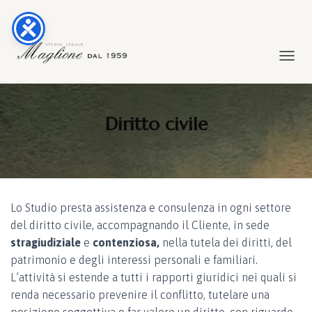
TOGGL
Diritto civile
Lo Studio presta assistenza e consulenza in ogni settore
del diritto civile, accompagnando il Cliente, in sede
stragiudiziale
e
contenziosa,
nella tutela dei diritti, del
patrimonio e degli interessi personali e familiari.
L’attività si estende a tutti i rapporti giuridici nei quali si
renda necessario prevenire il conflitto, tutelare una