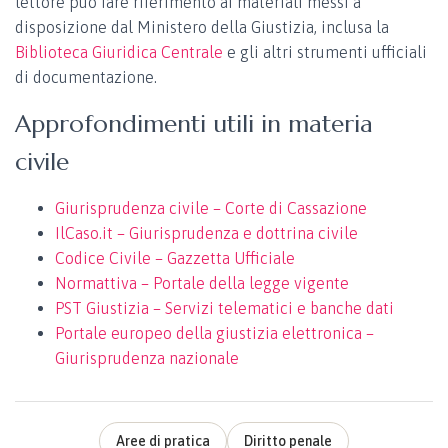
lettore può fare riferimento ai materiali messi a
disposizione dal Ministero della Giustizia, inclusa la
Biblioteca Giuridica Centrale
e gli altri strumenti ufficiali
di documentazione.
Approfondimenti utili in materia
civile
Giurisprudenza civile – Corte di Cassazione
IlCaso.it – Giurisprudenza e dottrina civile
Codice Civile – Gazzetta Ufficiale
Normattiva – Portale della legge vigente
PST Giustizia – Servizi telematici e banche dati
Portale europeo della giustizia elettronica –
Giurisprudenza nazionale
Aree di pratica
Diritto penale