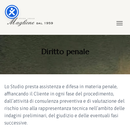
TOGGL
Diritto penale
Lo Studio presta assistenza e difesa in materia penale,
affiancando il Cliente in ogni fase del procedimento,
dall’attività di consulenza preventiva e di valutazione del
rischio sino alla rappresentanza tecnica nell’ambito delle
indagini preliminari, del giudizio e delle eventuali fasi
successive.