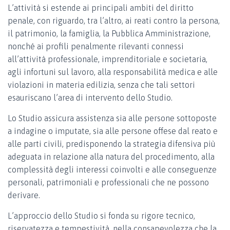
L’attività si estende ai principali ambiti del diritto
penale, con riguardo, tra l’altro, ai reati contro la persona,
il patrimonio, la famiglia, la Pubblica Amministrazione,
nonché ai profili penalmente rilevanti connessi
all’attività professionale, imprenditoriale e societaria,
agli infortuni sul lavoro, alla responsabilità medica e alle
violazioni in materia edilizia, senza che tali settori
esauriscano l’area di intervento dello Studio.
Lo Studio assicura assistenza sia alle persone sottoposte
a indagine o imputate, sia alle persone offese dal reato e
alle parti civili, predisponendo la strategia difensiva più
adeguata in relazione alla natura del procedimento, alla
complessità degli interessi coinvolti e alle conseguenze
personali, patrimoniali e professionali che ne possono
derivare.
L’approccio dello Studio si fonda su rigore tecnico,
riservatezza e tempestività, nella consapevolezza che la