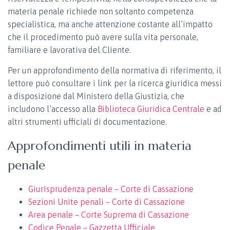
materia penale richiede non soltanto competenza
specialistica, ma anche attenzione costante all’impatto
che il procedimento può avere sulla vita personale,
familiare e lavorativa del Cliente.
Per un approfondimento della normativa di riferimento, il
lettore può consultare i link per la ricerca giuridica messi
a disposizione dal Ministero della Giustizia, che
includono l’accesso alla
Biblioteca Giuridica Centrale
e ad
altri strumenti ufficiali di documentazione.
Approfondimenti utili in materia
penale
Giurisprudenza penale – Corte di Cassazione
Sezioni Unite penali – Corte di Cassazione
Area penale – Corte Suprema di Cassazione
Codice Penale – Gazzetta Ufficiale