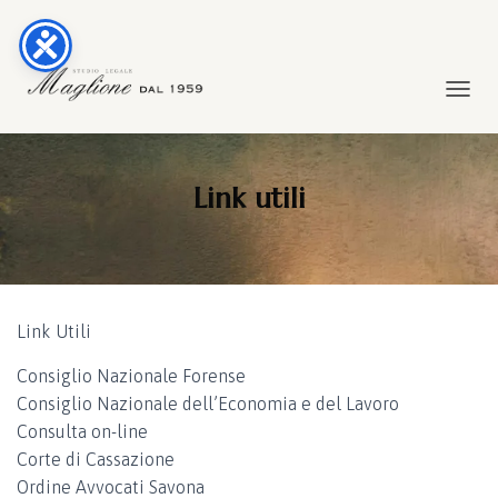
TOGGL
Link utili
Link Utili
Consiglio Nazionale Forense
Consiglio Nazionale dell’Economia e del Lavoro
Consulta on-line
Corte di Cassazione
Ordine Avvocati Savona