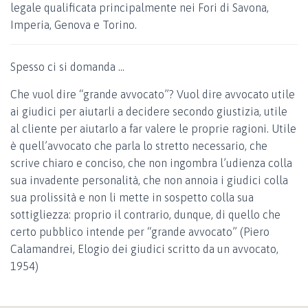
legale qualificata principalmente nei Fori di Savona,
Imperia, Genova e Torino.
Spesso ci si domanda …
Che vuol dire “grande avvocato”? Vuol dire avvocato utile
ai giudici per aiutarli a decidere secondo giustizia, utile
al cliente per aiutarlo a far valere le proprie ragioni. Utile
è quell’avvocato che parla lo stretto necessario, che
scrive chiaro e conciso, che non ingombra l’udienza colla
sua invadente personalità, che non annoia i giudici colla
sua prolissità e non li mette in sospetto colla sua
sottigliezza: proprio il contrario, dunque, di quello che
certo pubblico intende per “grande avvocato” (Piero
Calamandrei, Elogio dei giudici scritto da un avvocato,
1954)