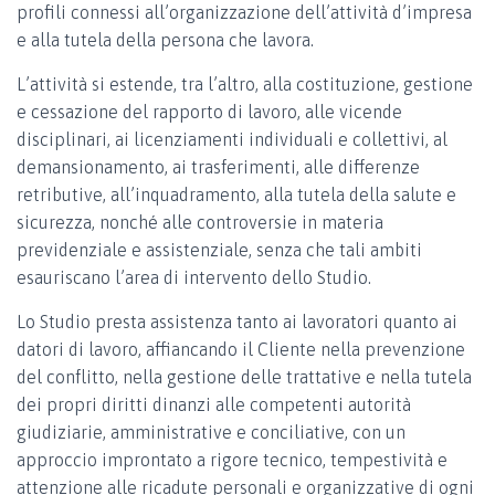
profili connessi all’organizzazione dell’attività d’impresa
e alla tutela della persona che lavora.
L’attività si estende, tra l’altro, alla costituzione, gestione
e cessazione del rapporto di lavoro, alle vicende
disciplinari, ai licenziamenti individuali e collettivi, al
demansionamento, ai trasferimenti, alle differenze
retributive, all’inquadramento, alla tutela della salute e
sicurezza, nonché alle controversie in materia
previdenziale e assistenziale, senza che tali ambiti
esauriscano l’area di intervento dello Studio.
Lo Studio presta assistenza tanto ai lavoratori quanto ai
datori di lavoro, affiancando il Cliente nella prevenzione
del conflitto, nella gestione delle trattative e nella tutela
dei propri diritti dinanzi alle competenti autorità
giudiziarie, amministrative e conciliative, con un
approccio improntato a rigore tecnico, tempestività e
attenzione alle ricadute personali e organizzative di ogni