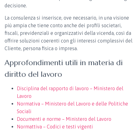
decisione.
La consulenza si inserisce, ove necessario, in una visione
più ampia che tiene conto anche dei profili societari,
fiscali, previdenziali e organizzativi della vicenda, così da
offrire soluzioni coerenti con gli interessi complessivi del
Cliente, persona fisica o impresa.
Approfondimenti utili in materia di
diritto del lavoro
Disciplina del rapporto di lavoro – Ministero del
Lavoro
Normativa – Ministero del Lavoro e delle Politiche
Sociali
Documenti e norme – Ministero del Lavoro
Normattiva – Codici e testi vigenti