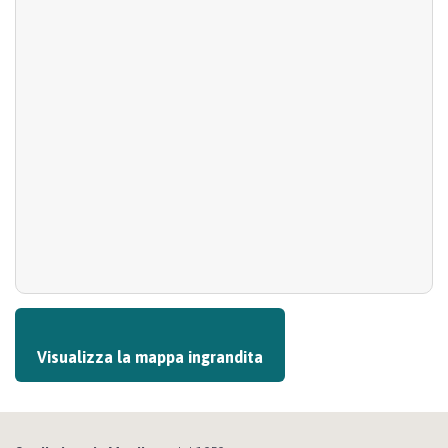
Visualizza la mappa ingrandita