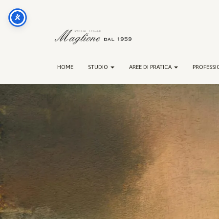
HOME
STUDIO
AREE DI PRATICA
PROFESSI