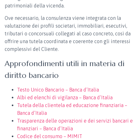
patrimoniali della vicenda.
Ove necessario, la consulenza viene integrata con la
valutazione dei profili societari, immobiliari, esecutivi,
tributari o concorsuali collegati al caso concreto, così da
offrire una tutela coordinata e coerente con gli interessi
complessivi del Cliente.
Approfondimenti utili in materia di
diritto bancario
Testo Unico Bancario – Banca d’Italia
Albi ed elenchi di vigilanza – Banca d’Italia
Tutela della clientela ed educazione finanziaria –
Banca d’Italia
Trasparenza delle operazioni e dei servizi bancari e
finanziari – Banca d’Italia
Codice del consumo – MIMIT